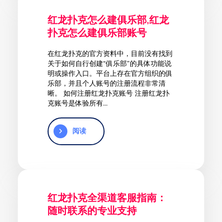
红龙扑克怎么建俱乐部,红龙
扑克怎么建俱乐部账号
在红龙扑克的官方资料中，目前没有找到
关于如何自行创建“俱乐部”的具体功能说
明或操作入口。平台上存在官方组织的俱
乐部，并且个人账号的注册流程非常清
晰。 如何注册红龙扑克账号 注册红龙扑
克账号是体验所有...
阅读
红龙扑克全渠道客服指南：
随时联系的专业支持