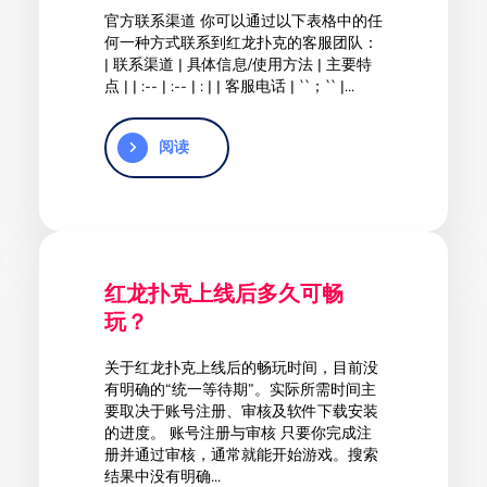
官方联系渠道 你可以通过以下表格中的任
何一种方式联系到红龙扑克的客服团队：
| 联系渠道 | 具体信息/使用方法 | 主要特
点 | | :-- | :-- | : | | 客服电话 | ``；`` |...
阅读
红龙扑克上线后多久可畅
玩？
关于红龙扑克上线后的畅玩时间，目前没
有明确的“统一等待期”。实际所需时间主
要取决于账号注册、审核及软件下载安装
的进度。 账号注册与审核 只要你完成注
册并通过审核，通常就能开始游戏。搜索
结果中没有明确...