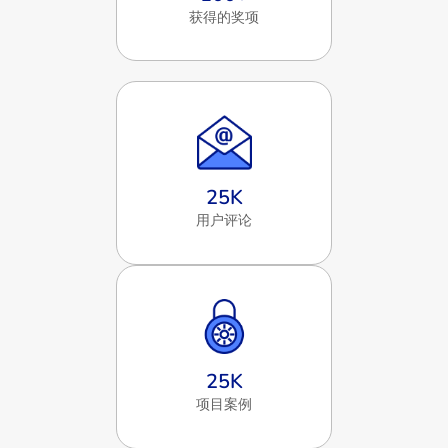
获得的奖项
25
K
用户评论
25
K
项目案例