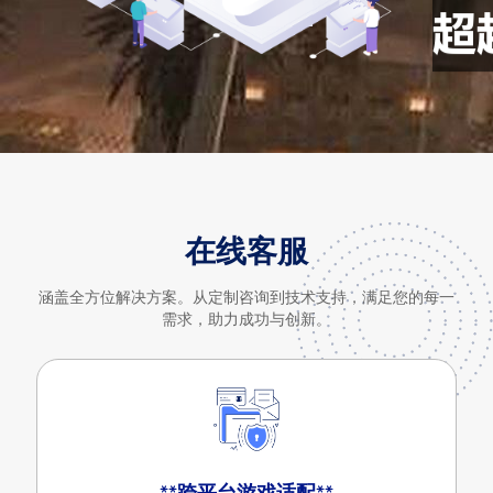
在线客服
涵盖全方位解决方案。从定制咨询到技术支持，满足您的每一
需求，助力成功与创新。