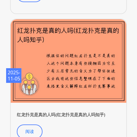
阅读
2025-
11-05
红龙扑克是真的人吗(红龙扑克是真的人吗知乎)