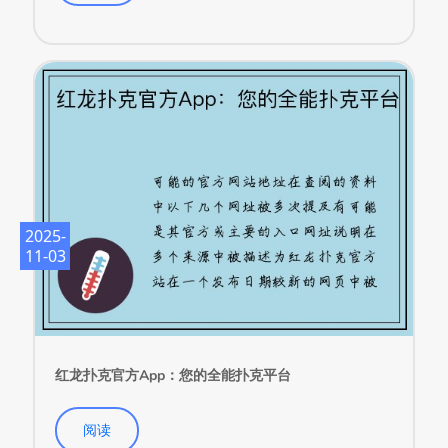
阅读
2025-
11-03
红龙扑克官方App：您的全能扑克平台