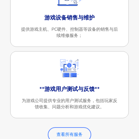
游戏设备销售与维护
提供游戏主机、PC硬件、控制器等设备的销售与后
续维修服务；
**游戏用户测试与反馈**
为游戏公司提供专业的用户测试服务，包括玩家反
馈收集、问题分析和游戏优化建议。
查看所有服务