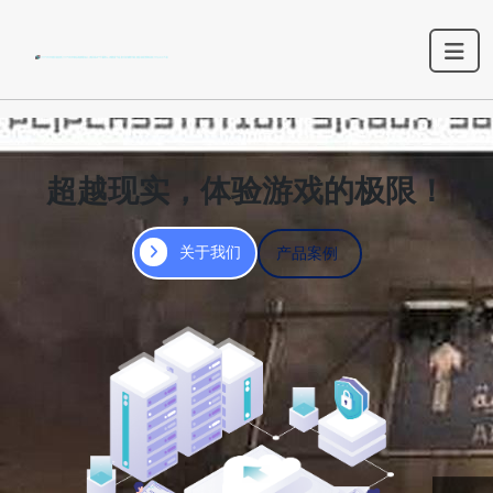
超越现实，体验游戏的极限！
关于我们
产品案例