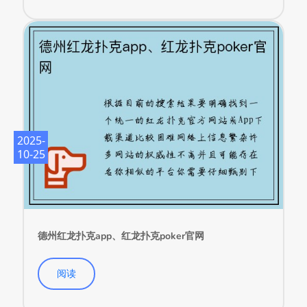
2025-
10-25
德州红龙扑克app、红龙扑克poker官网
阅读