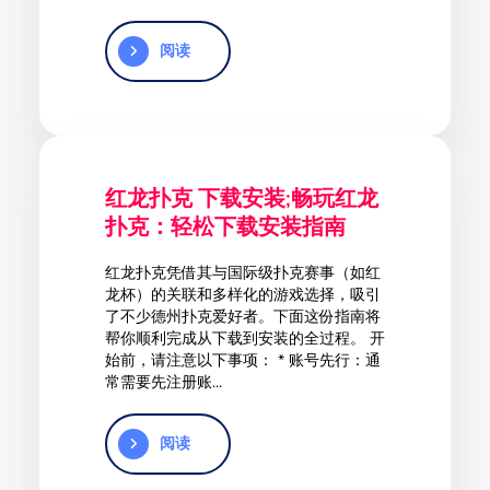
阅读
红龙扑克 下载安装;畅玩红龙
扑克：轻松下载安装指南
红龙扑克凭借其与国际级扑克赛事（如红
龙杯）的关联和多样化的游戏选择，吸引
了不少德州扑克爱好者。下面这份指南将
帮你顺利完成从下载到安装的全过程。 开
始前，请注意以下事项： * 账号先行：通
常需要先注册账...
阅读