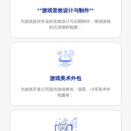
**游戏音效设计与制作**
为游戏提供专业的音效设计与后期制作，增强游戏
的沉浸感和氛围；
游戏美术外包
为游戏开发公司提供游戏角色、场景、UI等美术外
包服务；