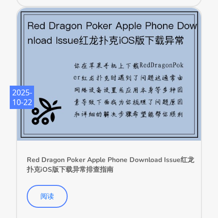
2025-
10-22
Red Dragon Poker Apple Phone Download Issue红龙
扑克iOS版下载异常排查指南
阅读