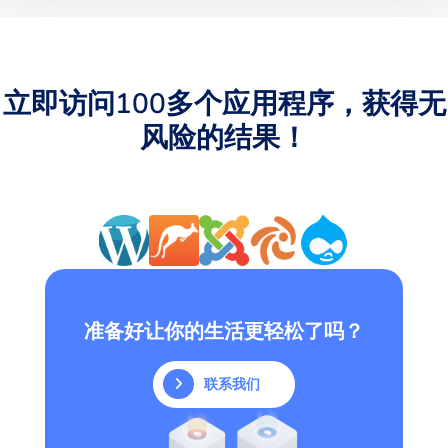
立即访问100多个应用程序，获得无
风险的结果！
准备好让你的生活更轻松了吗？
联系我们