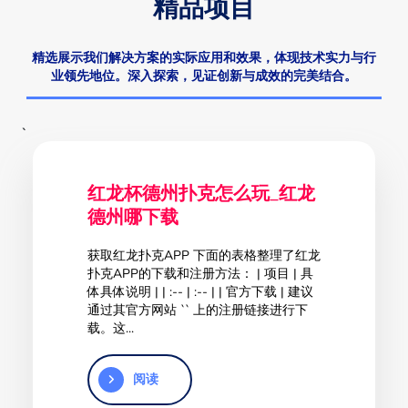
精品项目
精选展示我们解决方案的实际应用和效果，体现技术实力与行
业领先地位。深入探索，见证创新与成效的完美结合。
`
红龙杯德州扑克怎么玩_红龙
德州哪下载
获取红龙扑克APP 下面的表格整理了红龙
扑克APP的下载和注册方法： | 项目 | 具
体具体说明 | | :-- | :-- | | 官方下载 | 建议
通过其官方网站 `` 上的注册链接进行下
载。这...
阅读