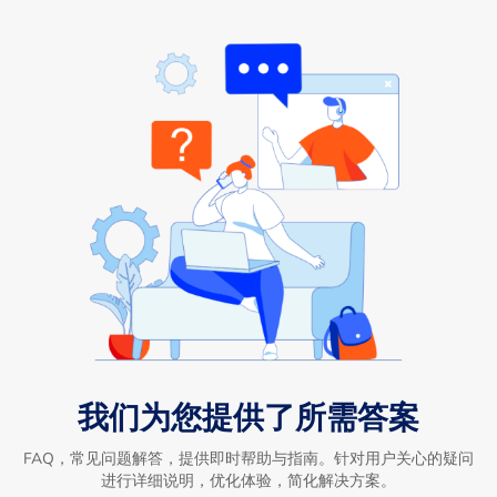
我们为您提供了所需答案
FAQ，常见问题解答，提供即时帮助与指南。针对用户关心的疑问