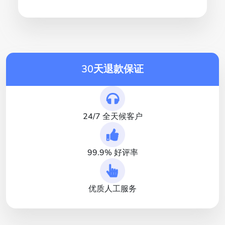
30天退款保证
24/7 全天候客户
99.9% 好评率
优质人工服务