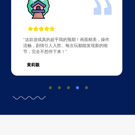
“非常棒的一款游戏！画质惊人，游戏音效也做
得特别好。最喜欢的是游戏中的自由度，几乎
每个决策都能影响剧情走向。真心推荐给所有
喜欢冒险游戏的玩家。”
秦明凝