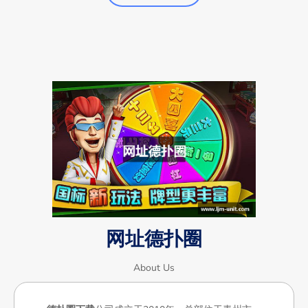
网址德扑圈
About Us