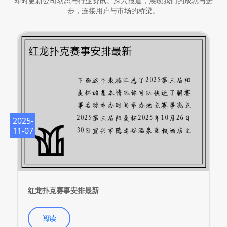
即时更新公司动态与行业资讯。深入报道，展现我们的成就与进
步，连接用户与市场的桥梁。
2025-
11-07
红龙扑克赛事安排最新