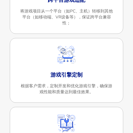
**跨平台游戏适配**
将游戏项目从一个平台（如PC、主机）转移到其他
平台（如移动端、VR设备等），保证跨平台兼容
性；
游戏引擎定制
根据客户需求，定制开发和优化游戏引擎，确保游
戏性能和质量达到最佳效果。