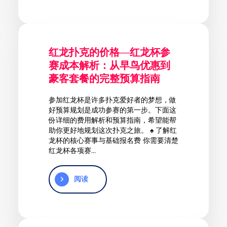
红龙扑克的价格—红龙杯参
赛成本解析：从早鸟优惠到
豪客套餐的完整预算指南
参加红龙杯是许多扑克爱好者的梦想，做
好预算规划是成功参赛的第一步。下面这
份详细的费用解析和预算指南，希望能帮
助你更好地规划这次扑克之旅。 ♠️ 了解红
龙杯的核心赛事与基础报名费 你需要清楚
红龙杯各项赛...
阅读