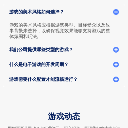
进行详细说明，优化体验，简化解决方案。
游戏的美术风格如何选择？
游戏的美术风格应根据游戏类型、目标受众以及故
事背景来选择，以确保视觉效果能够支持游戏的整
体氛围和玩法。
我们公司提供哪些类型的游戏？
什么是电子游戏的开发周期？
游戏需要什么配置才能流畅运行？
游戏动态