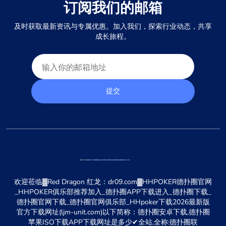
订阅我们的邮箱
及时获取最新资讯与专属优惠。加入我们，探索行业动态，共享
成长旅程。
提交
欢迎莅临▓Red Dragon 红龙：dr09.com▓HHPOKER德扑圈官网
_HHPOKER俱乐部推荐加入_德扑圈APP下载进入_德扑圈下载_
德扑圈官网下载_德扑圈官网俱乐部_HHpoker下载2026最新版
官方下载网址(ljm-unit.com)以下简称：德扑圈安卓下载,德扑圈